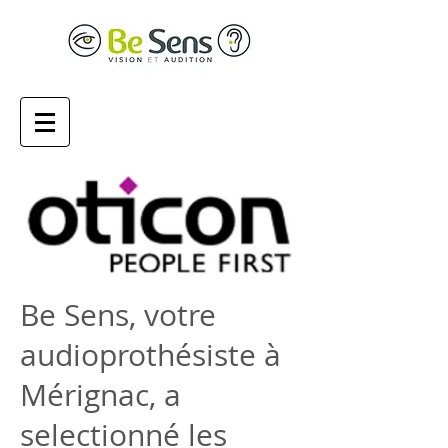
Be Sens, votre
audioprothésiste à
Mérignac, a
selectionné les