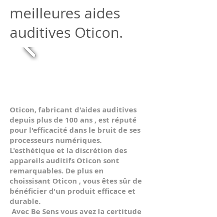
meilleures aides
auditives Oticon.
Oticon, fabricant d'aides auditives
depuis plus de 100 ans , est réputé
pour l'efficacité dans le bruit de ses
processeurs numériques.
L'esthétique et la discrétion des
appareils auditifs Oticon sont
remarquables. De plus en
choissisant Oticon , vous êtes sûr de
bénéficier d'un produit efficace et
durable.
Avec Be Sens vous avez la certitude