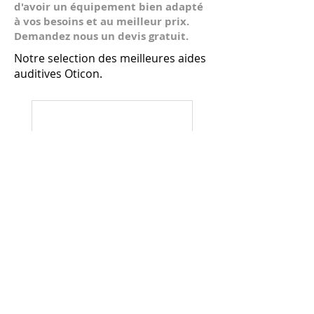
d'avoir un équipement bien adapté
à vos besoins et au meilleur prix.
Demandez nous un devis gratuit.
Notre selection des meilleures aides
auditives Oticon.