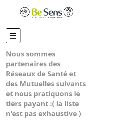
Nous sommes
partenaires des
Réseaux de Santé et
des Mutuelles suivants
et nous pratiquons le
tiers payant :( la liste
n'est pas exhaustive )