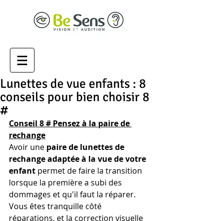
Lunettes de vue enfants : 8
conseils pour bien choisir 8
#
Conseil 8 # Pensez à la paire de 
rechange
Avoir une
 paire de lunettes de 
rechange adaptée à la vue de votre 
enfant
 permet de faire la transition 
lorsque la première a subi des 
dommages et qu'il faut la réparer. 
Vous êtes tranquille côté 
réparations, et la correction visuelle 