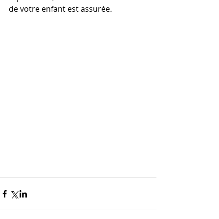
de votre enfant est assurée.